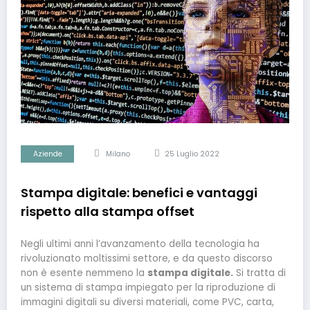
Aziende
Milano
25 Luglio 2022
Stampa digitale: benefici e vantaggi
rispetto alla stampa offset
Negli ultimi anni l’avanzamento della tecnologia ha
rivoluzionato moltissimi settore, e da questo discorso
non è esente nemmeno la
stampa digitale.
Si tratta di
un sistema di stampa impiegato per la riproduzione di
immagini digitali su diversi materiali, come PVC, carta,