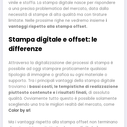
vinile e stoffa. La stampa digitale nasce per rispondere
a una precisa problematica del mercato, data dalla
necessità di stampe di alta qualità ma con tirature
limitate. Nelle prossime righe ne vedremo insieme
i
vantaggi rispetto alla stampa offset.
Stampa digitale e offset: le
differenze
Attraverso la digitalizzazione dei processi di stampa è
possibile ad oggi stampare praticamente qualsiasi
tipologia di immagine o grafica su ogni materiale o
supporto. Tra i principali vantaggi della stampa digitale
troviamo i
bassi costi, le tempistiche di realizzazione
piuttosto contenute e i risultati finali,
di assoluta
qualità. Ovviamente tutto questo è possibile solamente
scegliendo una tra le migliori realtà del mercato, come
Color by srl
.
Ma i vantaggi rispetto alla stampa offset non terminano