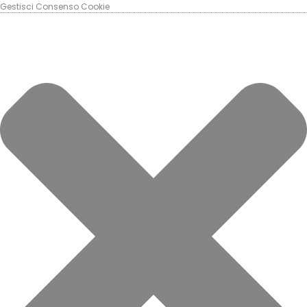
Gestisci Consenso Cookie