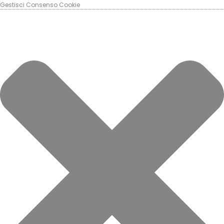
Gestisci Consenso Cookie