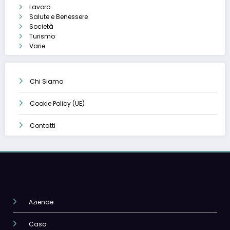
Lavoro
Salute e Benessere
Società
Turismo
Varie
Chi Siamo
Cookie Policy (UE)
Contatti
Aziende
Casa