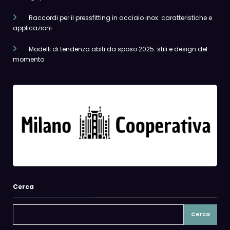
Raccordi per il pressfitting in acciaio inox: caratteristiche e
applicazioni
Modelli di tendenza abiti da sposo 2025: stili e design del
momento
Cerca
Cerca