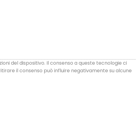
oni del dispositivo. Il consenso a queste tecnologie ci
itirare il consenso può influire negativamente su alcune