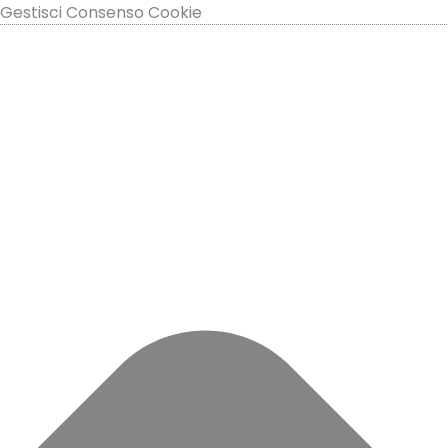
Gestisci Consenso Cookie