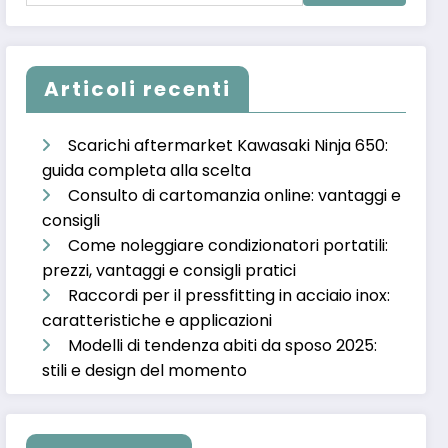
Articoli recenti
Scarichi aftermarket Kawasaki Ninja 650:
guida completa alla scelta
Consulto di cartomanzia online: vantaggi e
consigli
Come noleggiare condizionatori portatili:
prezzi, vantaggi e consigli pratici
Raccordi per il pressfitting in acciaio inox:
caratteristiche e applicazioni
Modelli di tendenza abiti da sposo 2025:
stili e design del momento