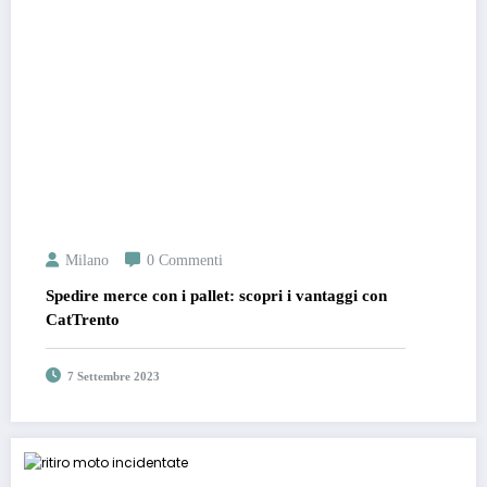
Milano
0 Commenti
Spedire merce con i pallet: scopri i vantaggi con
CatTrento
7 Settembre 2023