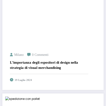
Milano
0 Commenti
L’importanza degli espositori di design nella
strategia di visual merchandising
19 Luglio 2024