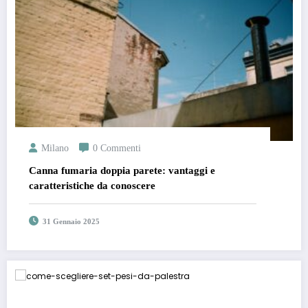
Milano
0 Commenti
Canna fumaria doppia parete: vantaggi e
caratteristiche da conoscere
31 Gennaio 2025