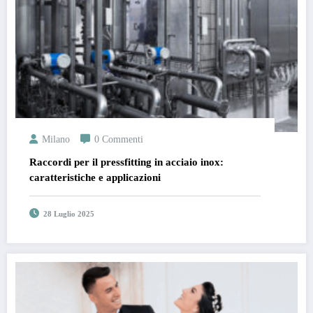
Milano
0 Commenti
Raccordi per il pressfitting in acciaio inox:
caratteristiche e applicazioni
28 Luglio 2025