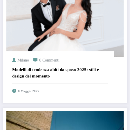
Milano
0 Commenti
Modelli di tendenza abiti da sposo 2025: stili e
design del momento
8 Maggio 2025