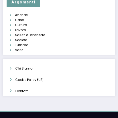
Argomenti
Aziende
Casa
Cultura
Lavoro
Salute e Benessere
Società
Turismo
Varie
Chi Siamo
Cookie Policy (UE)
Contatti