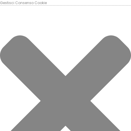
Gestisci Consenso Cookie