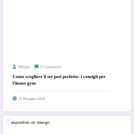
Milano
0 Commenti
Come scegliere il set pesi perfetto: i consigli per
l’home gym
23 Dicembre 2024