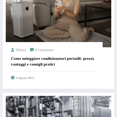
Milano
0 Commenti
Come noleggiare condizionatori portatili: prezzi,
vantaggi e consigli pratici
6 Agosto 2025