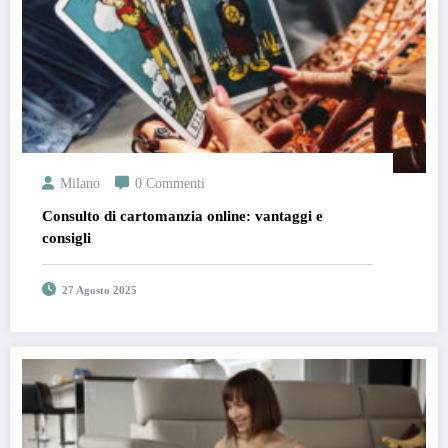
Milano
0 Commenti
Consulto di cartomanzia online: vantaggi e
consigli
27 Agosto 2025