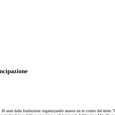
ancipazione
30 anni dalla fondazione organizzando stasera un in contro dal titolo “La