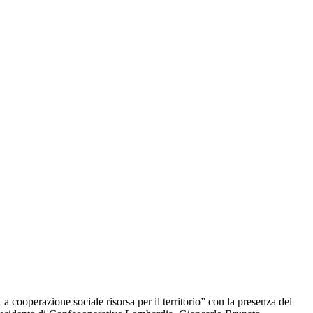
 cooperazione sociale risorsa per il territorio” con la presenza del