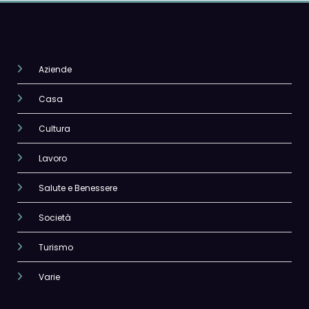
Aziende
Casa
Cultura
Lavoro
Salute e Benessere
Società
Turismo
Varie