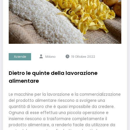
Aziende
Milano
19 Ottobre 2022
Dietro le quinte della lavorazione
alimentare
Le macchine per la lavorazione e la commercializzazione
del prodotto alimentare riescono a svolgere una
quantità di lavoro che è quasi impossibile da credere.
Ognuna di esse effettua una piccola operazione e
insieme riescono a trasformare completamente il
prodotto alimentare, a renderlo facile da utilizzare da