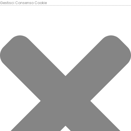
Gestisci Consenso Cookie