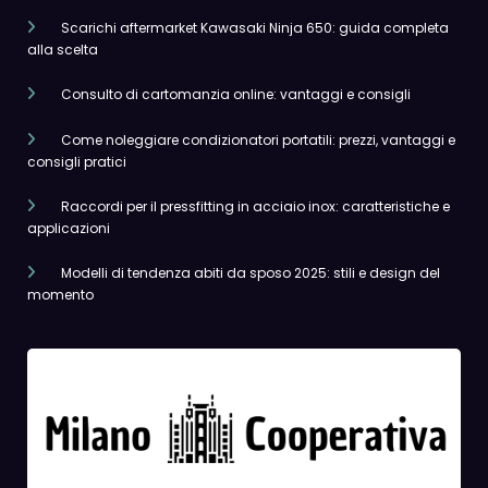
Scarichi aftermarket Kawasaki Ninja 650: guida completa
alla scelta
Consulto di cartomanzia online: vantaggi e consigli
Come noleggiare condizionatori portatili: prezzi, vantaggi e
consigli pratici
Raccordi per il pressfitting in acciaio inox: caratteristiche e
applicazioni
Modelli di tendenza abiti da sposo 2025: stili e design del
momento